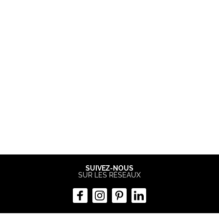
LES AVIS
NOUS CHOISIR
SUIVEZ-NOUS
SUR LES RÉSEAUX