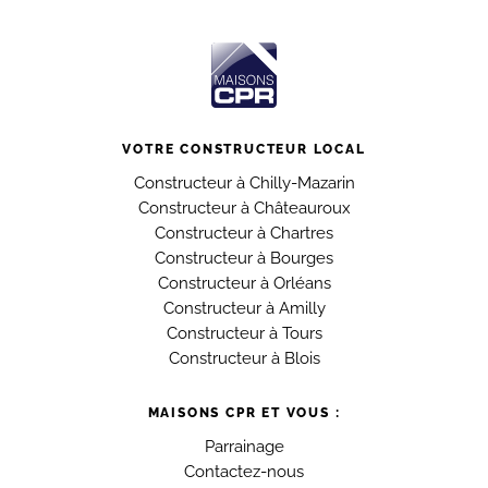
VOTRE CONSTRUCTEUR LOCAL
Constructeur à Chilly-Mazarin
Constructeur à Châteauroux
Constructeur à Chartres
Constructeur à Bourges
Constructeur à Orléans
Constructeur à Amilly
Constructeur à Tours
Constructeur à Blois
MAISONS CPR ET VOUS :
Parrainage
Contactez-nous