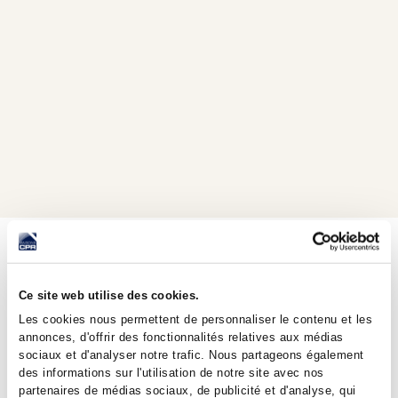
Partager l'article
Article précédent
Article suivant
TOUTES
LES NEWS
Ce site web utilise des cookies.
Les cookies nous permettent de personnaliser le contenu et les
annonces, d'offrir des fonctionnalités relatives aux médias
sociaux et d'analyser notre trafic. Nous partageons également
des informations sur l'utilisation de notre site avec nos
partenaires de médias sociaux, de publicité et d'analyse, qui