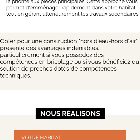
la priorité aux pièces principales. Cette approche vous
permet d'emménager rapidement dans votre habitat
tout en gérant ultérieurement les travaux secondaires.
Opter pour une construction "hors d'eau-hors d'air"
présente des avantages indéniables,
particulièrement si vous possédez des
compétences en bricolage ou si vous bénéficiez du
soutien de proches dotés de compétences
techniques.
NOUS RÉALISONS
VOTRE HABITAT