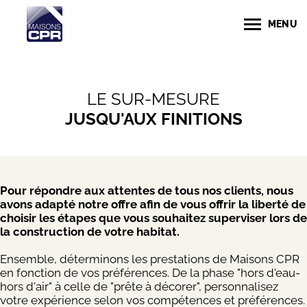
MENU
LE SUR-MESURE
JUSQU'AUX FINITIONS
Pour répondre aux attentes de tous nos clients, nous
avons adapté notre offre afin de vous offrir la liberté de
choisir les étapes que vous souhaitez superviser lors de
la construction de votre habitat.
Ensemble, déterminons les prestations de Maisons CPR
en fonction de vos préférences. De la phase "hors d'eau-
hors d'air" à celle de "prête à décorer", personnalisez
votre expérience selon vos compétences et préférences.