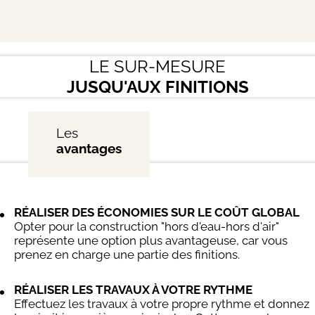
LE SUR-MESURE
JUSQU'AUX FINITIONS
Les
avantages
RÉALISER DES ÉCONOMIES SUR LE COÛT GLOBAL
Opter pour la construction "hors d'eau-hors d'air"
représente une option plus avantageuse, car vous
prenez en charge une partie des finitions.
RÉALISER LES TRAVAUX À VOTRE RYTHME
Effectuez les travaux à votre propre rythme et donnez