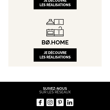
JE DÉCOUVRE
LES RÉALISATIONS
BØ.HOME
JE DÉCOUVRE
LES RÉALISATIONS
SUIVEZ-NOUS
SUR LES RÉSEAUX