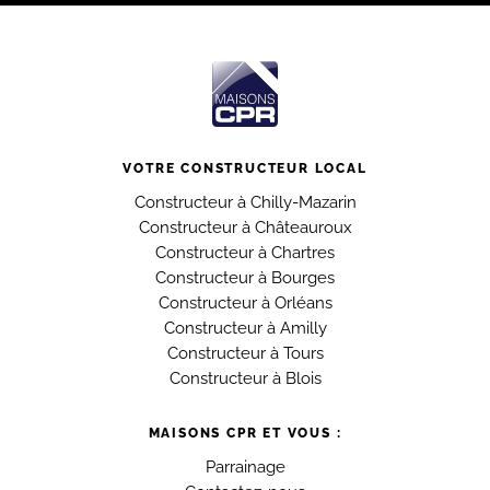
VOTRE CONSTRUCTEUR LOCAL
Constructeur à Chilly-Mazarin
Constructeur à Châteauroux
Constructeur à Chartres
Constructeur à Bourges
Constructeur à Orléans
Constructeur à Amilly
Constructeur à Tours
Constructeur à Blois
MAISONS CPR ET VOUS :
Parrainage