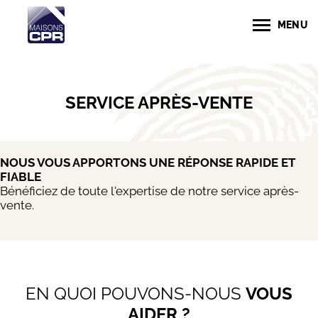
MENU
SERVICE APRÈS-VENTE
NOUS VOUS APPORTONS UNE RÉPONSE RAPIDE ET
FIABLE
Bénéficiez de toute l'expertise de notre service après-
vente.
EN QUOI POUVONS-NOUS
VOUS
AIDER ?