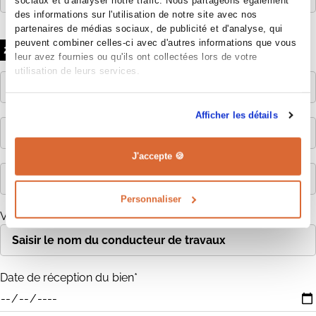
des informations sur l'utilisation de notre site avec nos
partenaires de médias sociaux, de publicité et d'analyse, qui
peuvent combiner celles-ci avec d'autres informations que vous
VOTRE BIEN
2
leur avez fournies ou qu'ils ont collectées lors de votre
utilisation de leurs services.
Afficher les détails
J'accepte 🍪
Personnaliser
Votre conducteur de travaux
Date de réception du bien*