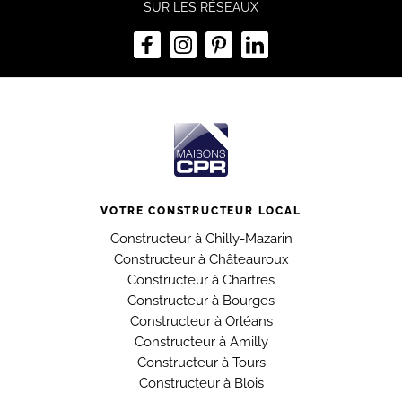
SUR LES RÉSEAUX
VOTRE CONSTRUCTEUR LOCAL
Constructeur à Chilly-Mazarin
Constructeur à Châteauroux
Constructeur à Chartres
Constructeur à Bourges
Constructeur à Orléans
Constructeur à Amilly
Constructeur à Tours
Constructeur à Blois