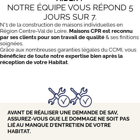
NOTRE ÉQUIPE VOUS RÉPOND 5
JOURS SUR 7.
N°1 de la construction de maisons individuelles en
Région Centre-Val de Loire,
Maisons CPR est reconnu
par ses clients pour son travail de qualité
& ses finitions
soignées.
Grâce aux nombreuses garanties légales du CCMI, vous
bénéficiez de toute notre expertise bien après la
réception de votre Habitat
.
AVANT DE RÉALISER UNE DEMANDE DE SAV,
ASSUREZ-VOUS QUE LE DOMMAGE NE SOIT PAS
LIÉ AU MANQUE D'ENTRETIEN DE VOTRE
HABITAT.