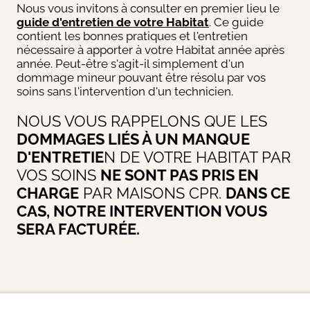
Nous vous invitons à consulter en premier lieu le
guide d'entretien de votre Habitat
. Ce guide
contient les bonnes pratiques et l'entretien
nécessaire à apporter à votre Habitat année après
année. Peut-être s'agit-il simplement d'un
dommage mineur pouvant être résolu par vos
soins sans l'intervention d'un technicien.
NOUS VOUS RAPPELONS QUE LES
DOMMAGES LIÉS À UN MANQUE
D'ENTRETIE
N DE VOTRE HABITAT PAR
VOS SOINS
NE SONT PAS PRIS EN
CHARGE
PAR MAISONS CPR.
DANS CE
CAS, NOTRE INTERVENTION VOUS
SERA FACTURÉE.