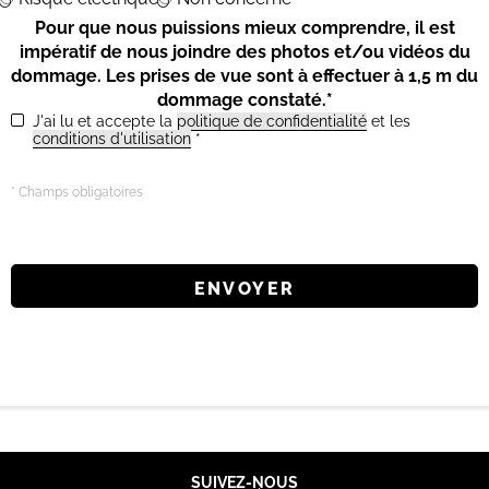
Pour que nous puissions mieux comprendre, il est
impératif de nous joindre des photos et/ou vidéos du
dommage. Les prises de vue sont à effectuer à 1,5 m du
dommage constaté.*
J'ai lu et accepte la
politique de confidentialité
et les
conditions d'utilisation
*
* Champs obligatoires
SUIVEZ-NOUS