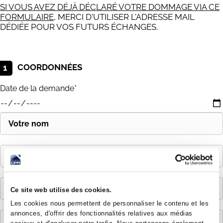
SI VOUS AVEZ DÉJÀ DÉCLARÉ VOTRE DOMMAGE VIA CE
FORMULAIRE
, MERCI D'UTILISER L'ADRESSE MAIL
DÉDIÉE POUR VOS FUTURS ÉCHANGES.
COORDONNÉES
1
Date de la demande*
Ce site web utilise des cookies.
Les cookies nous permettent de personnaliser le contenu et les
annonces, d'offrir des fonctionnalités relatives aux médias
sociaux et d'analyser notre trafic. Nous partageons également