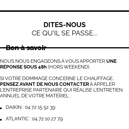
DITES-NOUS
CE QU'IL SE PASSE...
Bon à savoir
NOUS NOUS ENGAGEONS À VOUS APPORTER
UNE
RÉPONSE SOUS 48h
(HORS WEEKEND).
SI VOTRE DOMMAGE CONCERNE LE CHAUFFAGE,
PENSEZ AVANT DE NOUS CONTACTER
À APPELER
L'ENTREPRISE PARTENAIRE QUI RÉALISE L'ENTRETIEN
ANNUEL DE VOTRE MATÉRIEL :
DAIKIN : 04 72 15 52 39
ATLANTIC : 04 72 10 27 79