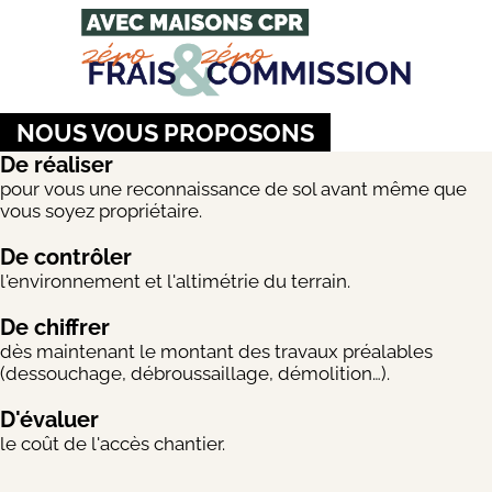
NOUS VOUS PROPOSONS
De réaliser
pour vous une reconnaissance de sol avant même que
vous soyez propriétaire.
De contrôler
l'environnement et l'altimétrie du terrain.
De chiffrer
dès maintenant le montant des travaux préalables
(dessouchage, débroussaillage, démolition…).
D'évaluer
le coût de l'accès chantier.