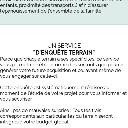
enfants, proximité des transports…) afin d'assurer
l'épanouissement de l'ensemble de la famille.
UN SERVICE
"D'ENQUÊTE TERRAIN"
Parce que chaque terrain a ses spécificités, ce service
vous permettra d'être informé des surcoûts que pourrait
générer votre future acquisition et ce, avant même de
vous engager sur celle-ci.
Cette enquête est systématiquement réalisée au
moment de l'étude de votre projet pour vous informer et
vous sécuriser.
Ainsi, pas de mauvaise surprise ! Tous les frais
correspondants aux particularités du terrain seront
intégrés à votre budget global.