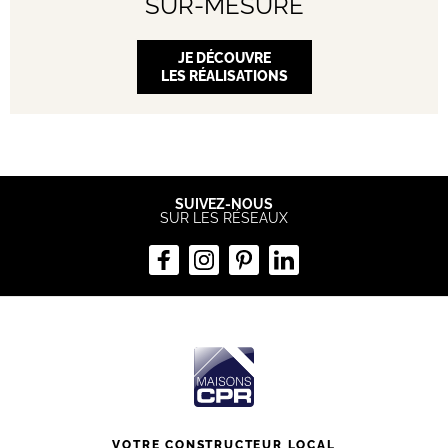
SUR-MESURE
JE DÉCOUVRE
LES RÉALISATIONS
SUIVEZ-NOUS
SUR LES RÉSEAUX
VOTRE CONSTRUCTEUR LOCAL