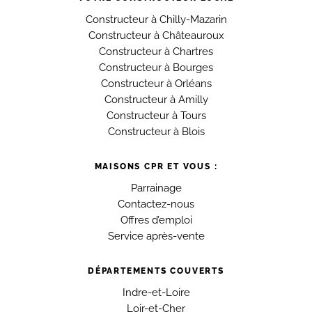
Constructeur à Chilly-Mazarin
Constructeur à Châteauroux
Constructeur à Chartres
Constructeur à Bourges
Constructeur à Orléans
Constructeur à Amilly
Constructeur à Tours
Constructeur à Blois
MAISONS CPR ET VOUS :
Parrainage
Contactez-nous
Offres d’emploi
Service après-vente
DÉPARTEMENTS COUVERTS
Indre-et-Loire
Loir-et-Cher