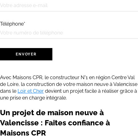
Téléphone*
Avec Maisons CPR, le constructeur N°1 en région Centre Val
de Loire, la construction de votre maison neuve à Valencisse
dans le
Loir et Cher
devient un projet facile à réaliser grâce à
une prise en charge intégrale.
Un projet de maison neuve à
Valencisse : Faites confiance à
Maisons CPR