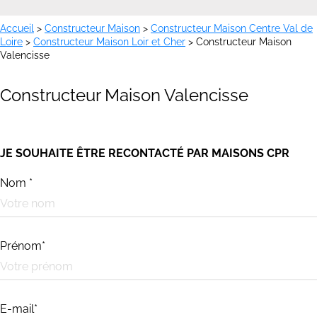
Accueil
>
Constructeur Maison
>
Constructeur Maison Centre Val de
Loire
>
Constructeur Maison Loir et Cher
>
Constructeur Maison
Valencisse
Constructeur Maison Valencisse
JE SOUHAITE ÊTRE RECONTACTÉ PAR MAISONS CPR
Nom *
Prénom*
E-mail*