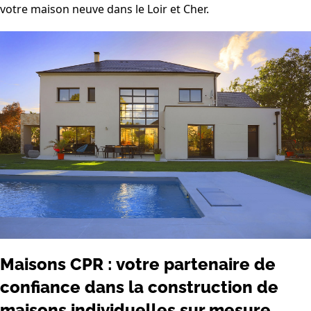
votre maison neuve dans le Loir et Cher.
Maisons CPR : votre partenaire de
confiance dans la construction de
maisons individuelles sur mesure