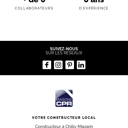
COLLABORATEURS
D'EXPÉRIENCE
SUIVEZ-NOUS
SUR LES RÉSEAUX
VOTRE CONSTRUCTEUR LOCAL
Constructeur à Chilly-Mazarin