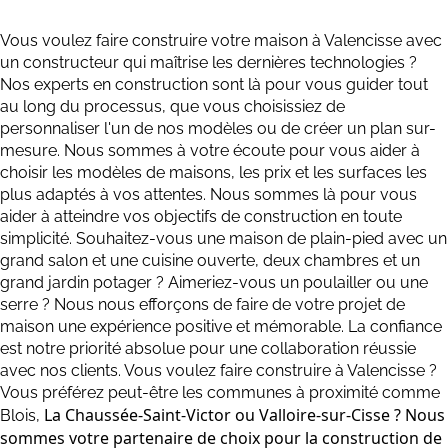
Vous voulez faire construire votre maison à Valencisse avec
un constructeur qui maîtrise les dernières technologies ?
Nos experts en construction sont là pour vous guider tout
au long du processus, que vous choisissiez de
personnaliser l'un de nos modèles ou de créer un plan sur-
mesure. Nous sommes à votre écoute pour vous aider à
choisir les modèles de maisons, les prix et les surfaces les
plus adaptés à vos attentes. Nous sommes là pour vous
aider à atteindre vos objectifs de construction en toute
simplicité. Souhaitez-vous une maison de plain-pied avec un
grand salon et une cuisine ouverte, deux chambres et un
grand jardin potager ? Aimeriez-vous un poulailler ou une
serre ? Nous nous efforçons de faire de votre projet de
maison une expérience positive et mémorable. La confiance
est notre priorité absolue pour une collaboration réussie
avec nos clients. Vous voulez faire construire à Valencisse ?
Vous préférez peut-être les communes à proximité comme
La Chaussée-Saint-Victor
ou
Valloire-sur-Cisse
? Nous
Blois,
sommes votre partenaire de choix pour la construction de