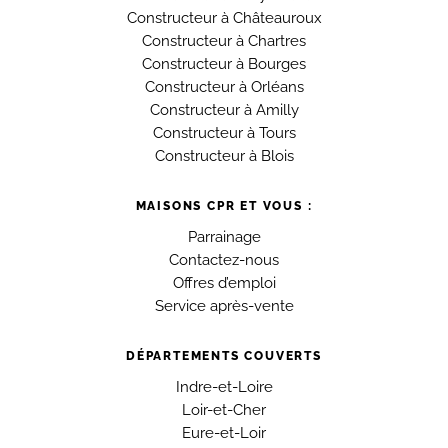
Constructeur à Châteauroux
Constructeur à Chartres
Constructeur à Bourges
Constructeur à Orléans
Constructeur à Amilly
Constructeur à Tours
Constructeur à Blois
MAISONS CPR ET VOUS :
Parrainage
Contactez-nous
Offres d’emploi
Service après-vente
DÉPARTEMENTS COUVERTS
Indre-et-Loire
Loir-et-Cher
Eure-et-Loir