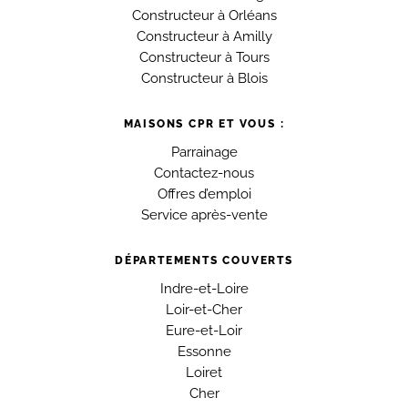
Constructeur à Orléans
Constructeur à Amilly
Constructeur à Tours
Constructeur à Blois
MAISONS CPR ET VOUS :
Parrainage
Contactez-nous
Offres d’emploi
Service après-vente
DÉPARTEMENTS COUVERTS
Indre-et-Loire
Loir-et-Cher
Eure-et-Loir
Essonne
Loiret
Cher