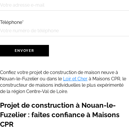
Téléphone*
Confiez votre projet de construction de maison neuve à
Nouan-le-Fuzelier
ou dans le
Loir et Cher
à Maisons CPR, le
constructeur de maisons individuelles le plus expérimenté
de la région Centre-Val de Loire.
Projet de construction à Nouan-le-
Fuzelier : faites confiance à Maisons
CPR