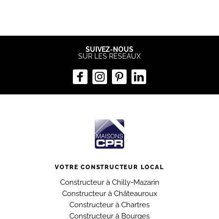
SUIVEZ-NOUS
SUR LES RÉSEAUX
VOTRE CONSTRUCTEUR LOCAL
Constructeur à Chilly-Mazarin
Constructeur à Châteauroux
Constructeur à Chartres
Constructeur à Bourges