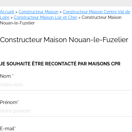
Accueil
>
Constructeur Maison
>
Constructeur Maison Centre Val de
Loire
>
Constructeur Maison Loir et Cher
>
Constructeur Maison
Nouan-le-Fuzelier
Constructeur Maison Nouan-le-Fuzelier
JE SOUHAITE ÊTRE RECONTACTÉ PAR MAISONS CPR
Nom *
Prénom*
E-mail*