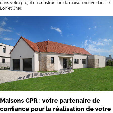
dans votre projet de construction de maison neuve dans le
Loir et Cher.
Maisons CPR : votre partenaire de
confiance pour la réalisation de votre