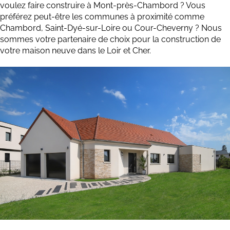
voulez faire construire à Mont-près-Chambord ? Vous
préférez peut-être les communes à proximité comme
Chambord, Saint-Dyé-sur-Loire ou Cour-Cheverny ? Nous
sommes votre partenaire de choix pour la construction de
votre maison neuve dans le Loir et Cher.