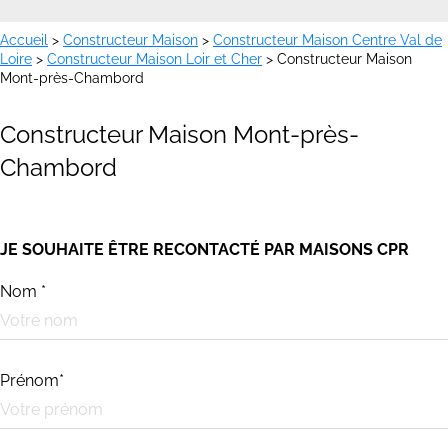
Accueil
>
Constructeur Maison
>
Constructeur Maison Centre Val de
Loire
>
Constructeur Maison Loir et Cher
>
Constructeur Maison
Mont-près-Chambord
Constructeur Maison Mont-près-
Chambord
JE SOUHAITE ÊTRE RECONTACTÉ PAR MAISONS CPR
Nom *
Prénom*