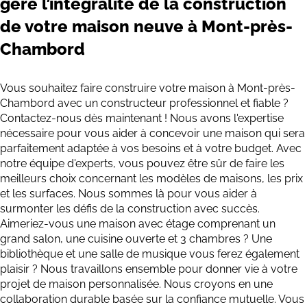
gère l’intégralité de la construction
de votre maison neuve à Mont-près-
Chambord
Vous souhaitez faire construire votre maison à Mont-près-
Chambord avec un constructeur professionnel et fiable ?
Contactez-nous dès maintenant ! Nous avons l'expertise
nécessaire pour vous aider à concevoir une maison qui sera
parfaitement adaptée à vos besoins et à votre budget. Avec
notre équipe d'experts, vous pouvez être sûr de faire les
meilleurs choix concernant les modèles de maisons, les prix
et les surfaces. Nous sommes là pour vous aider à
surmonter les défis de la construction avec succès.
Aimeriez-vous une maison avec étage comprenant un
grand salon, une cuisine ouverte et 3 chambres ? Une
bibliothèque et une salle de musique vous ferez également
plaisir ? Nous travaillons ensemble pour donner vie à votre
projet de maison personnalisée. Nous croyons en une
collaboration durable basée sur la confiance mutuelle. Vous