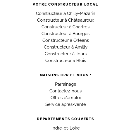
VOTRE CONSTRUCTEUR LOCAL
Constructeur à Chilly-Mazarin
Constructeur à Châteauroux
Constructeur à Chartres
Constructeur à Bourges
Constructeur à Orléans
Constructeur à Amilly
Constructeur à Tours
Constructeur à Blois
MAISONS CPR ET VOUS :
Parrainage
Contactez-nous
Offres d’emploi
Service après-vente
DÉPARTEMENTS COUVERTS
Indre-et-Loire