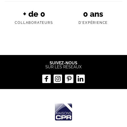
+ de
0
0
ans
COLLABORATEURS
D'EXPÉRIENCE
SUIVEZ-NOUS
SUR LES RÉSEAUX