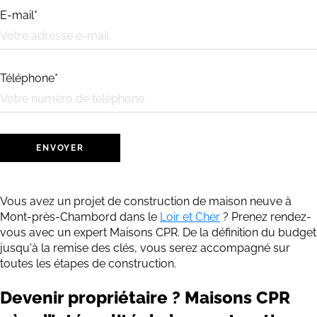
E-mail*
Téléphone*
Vous avez un projet de construction de maison neuve à
Mont-près-Chambord dans le
Loir et Cher
? Prenez rendez-
vous avec un expert Maisons CPR. De la définition du budget
jusqu'à la remise des clés, vous serez accompagné sur
toutes les étapes de construction.
Devenir propriétaire ? Maisons CPR