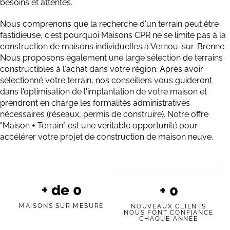
besoins et attentes.
Nous comprenons que la recherche d'un terrain peut être
fastidieuse, c'est pourquoi Maisons CPR ne se limite pas à la
construction de maisons individuelles à Vernou-sur-Brenne.
Nous proposons également une large sélection de terrains
constructibles à l'achat dans votre région. Après avoir
sélectionné votre terrain, nos conseillers vous guideront
dans l'optimisation de l'implantation de votre maison et
prendront en charge les formalités administratives
nécessaires (réseaux, permis de construire). Notre offre
"Maison + Terrain" est une véritable opportunité pour
accélérer votre projet de construction de maison neuve.
+ de
0
+
0
MAISONS SUR MESURE
NOUVEAUX CLIENTS
NOUS FONT CONFIANCE
CHAQUE ANNÉE