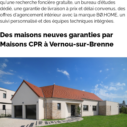
qu'une recherche foncière gratuite, un bureau d'études
dédié, une garantie de livraison à prix et délai convenus, des
offres d'agencement intérieur avec la marque BØ.HOME, un
suivi personnalisé et des équipes techniques intégrées.
Des maisons neuves garanties par
Maisons CPR à Vernou-sur-Brenne