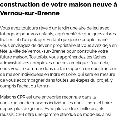
construction de votre maison neuve à
Vernou-sur-Brenne
Vous avez toujours rêvé d'un jardin une aire de jeu avec
toboggan pour vos enfants, agrémenté de quelques arbres
fruitiers et d'un potager. En tant que jeune couple marié,
vous envisagez de devenir propriétaire et vous avez déjà en
tête la ville de Vernou-sur-Brenne pour construire votre
future maison. Toutefois, vous appréhendez les tâches
administratives complexes que cela implique. Pour cela,
nous vous recommandons de faire appel à un constructeur
de maison individuelle en Indre et Loire, qui sera en mesure
de vous accompagner dans toutes les étapes du projet, y
compris l'achat du terrain.
Maisons CPR est une entreprise reconnue dans la
construction de maisons individuelles dans l'Indre et Loire
depuis plus de 30 ans. Avec plus de trois mille projets
réussis, CPR offre une gamme étendue de modèles, ainsi