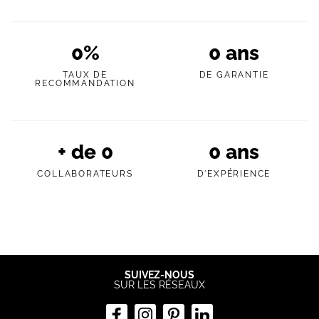
0
%
0
ans
TAUX DE
DE GARANTIE
RECOMMANDATION
+ de
0
0
ans
COLLABORATEURS
D'EXPÉRIENCE
SUIVEZ-NOUS
SUR LES RÉSEAUX