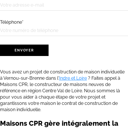
Téléphone*
Vous avez un projet de construction de maison individuelle
à Vernou-sur-Brenne dans l'
Indre et Loire
? Faites appel à
Maisons CPR, le constructeur de maisons neuves de
référence en région Centre Val de Loire. Nous sommes là
pour vous aider à chaque étape de votre projet et
garantissons votre maison le contrat de construction de
maison individuelle.
Maisons CPR gère intégralement la