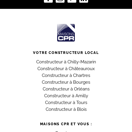
VOTRE CONSTRUCTEUR LOCAL
Constructeur à Chilly-Mazarin
Constructeur à Châteauroux
Constructeur à Chartres
Constructeur à Bourges
Constructeur à Orléans
Constructeur à Amilly
Constructeur à Tours
Constructeur à Blois
MAISONS CPR ET VOUS :