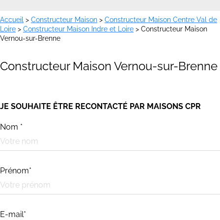
Accueil
>
Constructeur Maison
>
Constructeur Maison Centre Val de
Loire
>
Constructeur Maison Indre et Loire
>
Constructeur Maison
Vernou-sur-Brenne
Constructeur Maison Vernou-sur-Brenne
JE SOUHAITE ÊTRE RECONTACTÉ PAR MAISONS CPR
Nom *
Prénom*
E-mail*