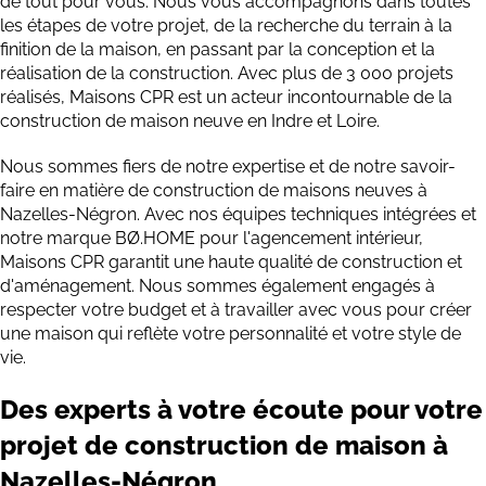
de tout pour vous. Nous vous accompagnons dans toutes
les étapes de votre projet, de la recherche du terrain à la
finition de la maison, en passant par la conception et la
réalisation de la construction. Avec plus de 3 000 projets
réalisés, Maisons CPR est un acteur incontournable de la
construction de maison neuve en Indre et Loire.
Nous sommes fiers de notre expertise et de notre savoir-
faire en matière de construction de maisons neuves à
Nazelles-Négron. Avec nos équipes techniques intégrées et
notre marque BØ.HOME pour l'agencement intérieur,
Maisons CPR garantit une haute qualité de construction et
d'aménagement. Nous sommes également engagés à
respecter votre budget et à travailler avec vous pour créer
une maison qui reflète votre personnalité et votre style de
vie.
Des experts à votre écoute pour votre
projet de construction de maison à
Nazelles-Négron