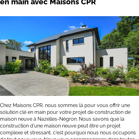
en main avec Maisons CPR
Chez Maisons CPR, nous sommes là pour vous offrir une
solution clé en main pour votre projet de construction de
maison neuve à Nazelles-Négron. Nous savons que la
construction d'une maison neuve peut être un projet
complexe et stressant, c'est pourquoi nous nous occupons