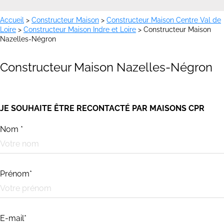
Accueil
>
Constructeur Maison
>
Constructeur Maison Centre Val de
Loire
>
Constructeur Maison Indre et Loire
>
Constructeur Maison
Nazelles-Négron
Constructeur Maison Nazelles-Négron
JE SOUHAITE ÊTRE RECONTACTÉ PAR MAISONS CPR
Nom *
Prénom*
E-mail*