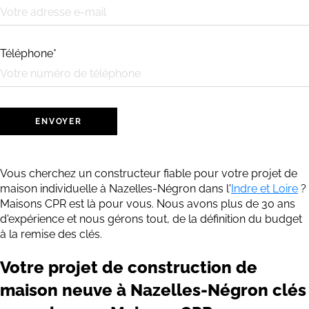
Téléphone*
Vous cherchez un constructeur fiable pour votre projet de
maison individuelle à Nazelles-Négron dans l'
Indre et Loire
?
Maisons CPR est là pour vous. Nous avons plus de 30 ans
d'expérience et nous gérons tout, de la définition du budget
à la remise des clés.
Votre projet de construction de
maison neuve à Nazelles-Négron clés