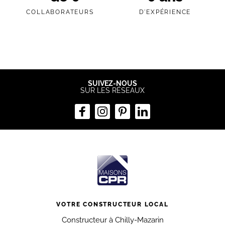
COLLABORATEURS
D'EXPÉRIENCE
SUIVEZ-NOUS
SUR LES RÉSEAUX
VOTRE CONSTRUCTEUR LOCAL
Constructeur à Chilly-Mazarin