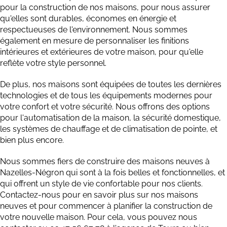
pour la construction de nos maisons, pour nous assurer
qu'elles sont durables, économes en énergie et
respectueuses de l'environnement. Nous sommes
également en mesure de personnaliser les finitions
intérieures et extérieures de votre maison, pour qu'elle
reflète votre style personnel.
De plus, nos maisons sont équipées de toutes les dernières
technologies et de tous les équipements modernes pour
votre confort et votre sécurité. Nous offrons des options
pour l'automatisation de la maison, la sécurité domestique,
les systèmes de chauffage et de climatisation de pointe, et
bien plus encore.
Nous sommes fiers de construire des maisons neuves à
Nazelles-Négron qui sont à la fois belles et fonctionnelles, et
qui offrent un style de vie confortable pour nos clients.
Contactez-nous pour en savoir plus sur nos maisons
neuves et pour commencer à planifier la construction de
votre nouvelle maison. Pour cela, vous pouvez nous