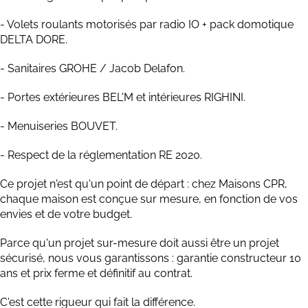
- Volets roulants motorisés par radio IO + pack domotique
DELTA DORE.
- Sanitaires GROHE / Jacob Delafon.
- Portes extérieures BEL'M et intérieures RIGHINI.
- Menuiseries BOUVET.
- Respect de la réglementation RE 2020.
Ce projet n'est qu'un point de départ : chez Maisons CPR,
chaque maison est conçue sur mesure, en fonction de vos
envies et de votre budget.
Parce qu'un projet sur-mesure doit aussi être un projet
sécurisé, nous vous garantissons : garantie constructeur 10
ans et prix ferme et définitif au contrat.
C'est cette rigueur qui fait la différence.