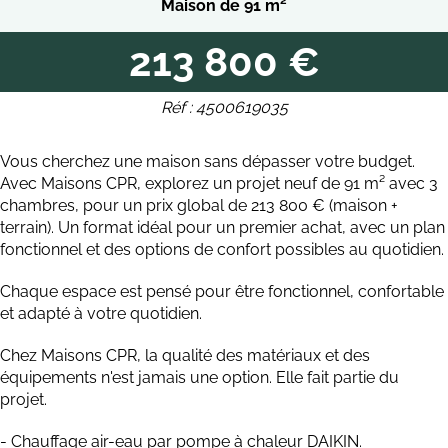
Maison de 91 m²
213 800 €
Réf : 4500619035
Vous cherchez une maison sans dépasser votre budget.
Avec Maisons CPR, explorez un projet neuf de 91 m² avec 3
chambres, pour un prix global de 213 800 € (maison +
terrain). Un format idéal pour un premier achat, avec un plan
fonctionnel et des options de confort possibles au quotidien.
Chaque espace est pensé pour être fonctionnel, confortable
et adapté à votre quotidien.
Chez Maisons CPR, la qualité des matériaux et des
équipements n'est jamais une option. Elle fait partie du
projet.
- Chauffage air-eau par pompe à chaleur DAIKIN.