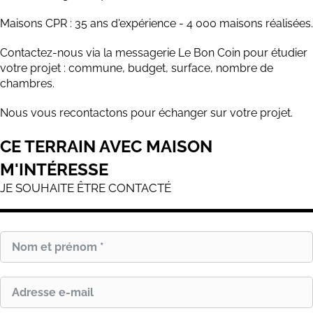
Maisons CPR : 35 ans d'expérience - 4 000 maisons réalisées.
Contactez-nous via la messagerie Le Bon Coin pour étudier
votre projet : commune, budget, surface, nombre de
chambres.
Nous vous recontactons pour échanger sur votre projet.
CE TERRAIN AVEC MAISON
M'INTÉRESSE
JE SOUHAITE ÊTRE CONTACTÉ