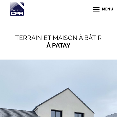
MENU
TERRAIN ET MAISON À BÂTIR
À PATAY