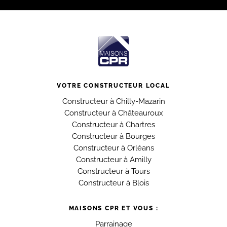
VOTRE CONSTRUCTEUR LOCAL
Constructeur à Chilly-Mazarin
Constructeur à Châteauroux
Constructeur à Chartres
Constructeur à Bourges
Constructeur à Orléans
Constructeur à Amilly
Constructeur à Tours
Constructeur à Blois
MAISONS CPR ET VOUS :
Parrainage