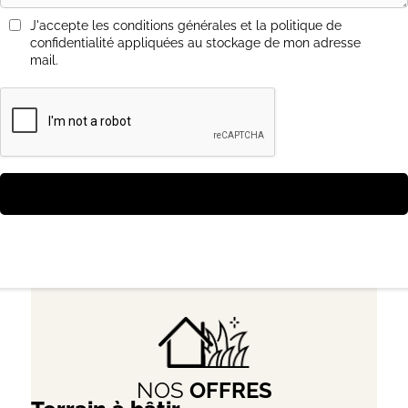
J'accepte les conditions générales et la politique de
confidentialité appliquées au stockage de mon adresse
mail.
NOS
OFFRES