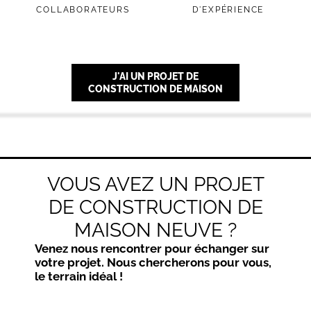
COLLABORATEURS
D'EXPÉRIENCE
J'AI UN PROJET DE
CONSTRUCTION DE MAISON
VOUS AVEZ UN PROJET
DE CONSTRUCTION DE
MAISON NEUVE ?
Venez nous rencontrer pour échanger sur
votre projet. Nous chercherons pour vous,
le terrain idéal !