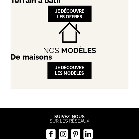
Terrain à bâtir
JE DÉCOUVRE
LES OFFRES
NOS
MODÈLES
De maisons
JE DÉCOUVRE
LES MODÈLES
SUIVEZ-NOUS
SUR LES RÉSEAUX