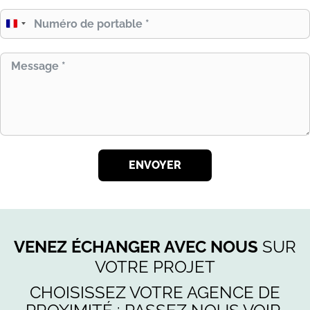
France
+33
ENVOYER
VENEZ ÉCHANGER AVEC NOUS
SUR
VOTRE PROJET
CHOISISSEZ VOTRE AGENCE DE