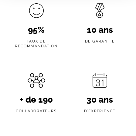
95
%
10
ans
TAUX DE
DE GARANTIE
RECOMMANDATION
+ de
190
30
ans
COLLABORATEURS
D'EXPÉRIENCE