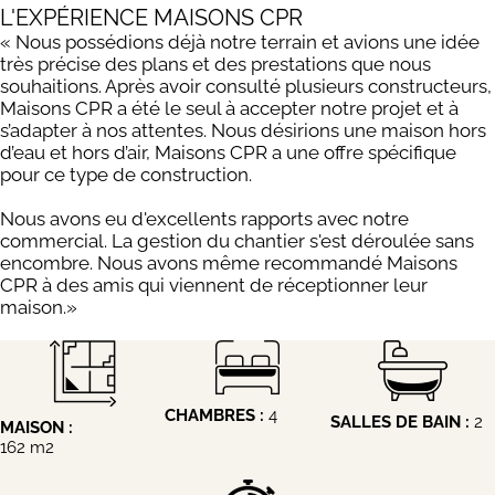
L'EXPÉRIENCE MAISONS CPR
« Nous possédions déjà notre terrain et avions une idée
très précise des plans et des prestations que nous
souhaitions. Après avoir consulté plusieurs constructeurs,
Maisons CPR a été le seul à accepter notre projet et à
s’adapter à nos attentes. Nous désirions une maison hors
d’eau et hors d’air, Maisons CPR a une offre spécifique
pour ce type de construction.
Nous avons eu d'excellents rapports avec notre
commercial. La gestion du chantier s'est déroulée sans
encombre. Nous avons même recommandé Maisons
CPR à des amis qui viennent de réceptionner leur
maison.»
CHAMBRES :
4
SALLES DE BAIN :
2
MAISON :
162 m2