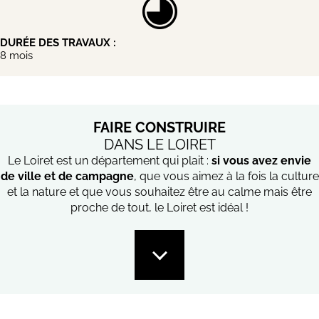
DURÉE DES TRAVAUX :
8 mois
FAIRE CONSTRUIRE
DANS LE LOIRET
Le Loiret est un département qui plait :
si vous avez envie
de ville et de campagne
, que vous aimez à la fois la culture
et la nature et que vous souhaitez être au calme mais être
proche de tout, le Loiret est idéal !