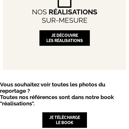
NOS
RÉALISATIONS
SUR-MESURE
JE DÉCOUVRE
LES RÉALISATIONS
Vous souhaitez voir toutes les photos du
reportage ?
Toutes nos références sont dans notre book
"réalisations".
JE TÉLÉCHARGE
LE BOOK