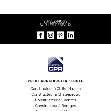
SUIVEZ-NOUS
SUR LES RÉSEAUX
VOTRE CONSTRUCTEUR LOCAL
Constructeur à Chilly-Mazarin
Constructeur à Châteauroux
Constructeur à Chartres
Constructeur à Bourges