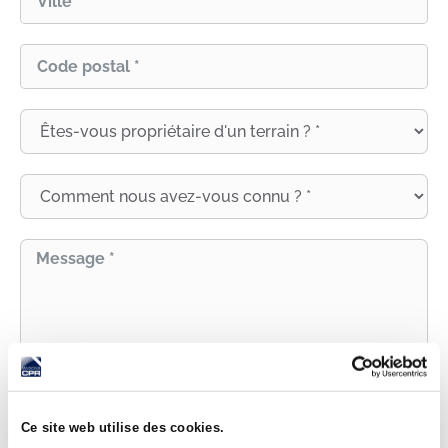
J'accepte que mes informations soient utilisées afin
de me recontacter pour traiter ma demande.
Ce site web utilise des cookies.