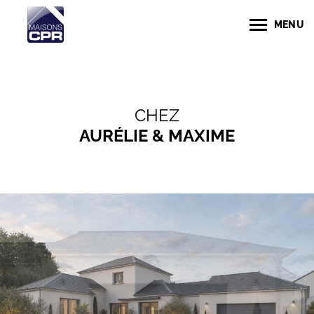
MENU
CHEZ
AURÉLIE & MAXIME