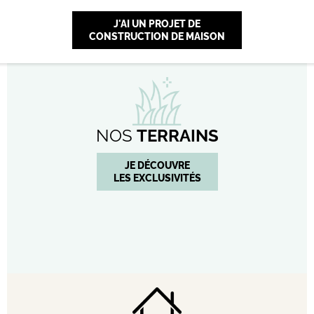
J'AI UN PROJET DE
CONSTRUCTION DE MAISON
NOS
TERRAINS
JE DÉCOUVRE
LES EXCLUSIVITÉS