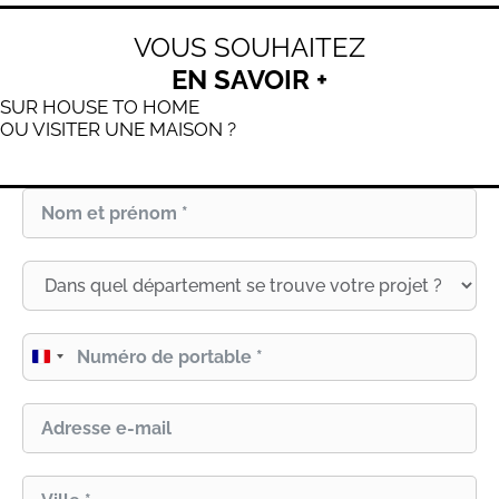
VOUS SOUHAITEZ
EN SAVOIR +
SUR HOUSE TO HOME
OU VISITER UNE MAISON ?
France
+33