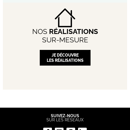
NOS
RÉALISATIONS
SUR-MESURE
JE DÉCOUVRE
LES RÉALISATIONS
SUIVEZ-NOUS
SUR LES RÉSEAUX