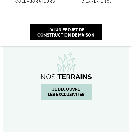
COLLABORATEURS
D'EXPÉRIENCE
J'AI UN PROJET DE
CONSTRUCTION DE MAISON
NOS
TERRAINS
JE DÉCOUVRE
LES EXCLUSIVITÉS