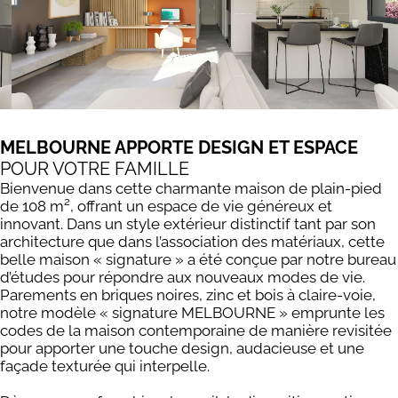
MELBOURNE APPORTE DESIGN ET ESPACE
POUR VOTRE FAMILLE
Bienvenue dans cette charmante maison de plain-pied
2
de 108 m
, offrant un espace de vie généreux et
innovant. Dans un style extérieur distinctif tant par son
architecture que dans l’association des matériaux, cette
belle maison « signature » a été conçue par notre bureau
d’études pour répondre aux nouveaux modes de vie.
Parements en briques noires, zinc et bois à claire-voie,
notre modèle « signature MELBOURNE » emprunte les
codes de la maison contemporaine de manière revisitée
pour apporter une touche design, audacieuse et une
façade texturée qui interpelle.