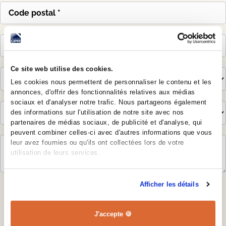
Ce site web utilise des cookies.
Les cookies nous permettent de personnaliser le contenu et les
annonces, d'offrir des fonctionnalités relatives aux médias
sociaux et d'analyser notre trafic. Nous partageons également
des informations sur l'utilisation de notre site avec nos
partenaires de médias sociaux, de publicité et d'analyse, qui
peuvent combiner celles-ci avec d'autres informations que vous
leur avez fournies ou qu'ils ont collectées lors de votre
utilisation de leurs services.
Afficher les détails
J'accepte les conditions générales et la politique de
confidentialité appliquées au stockage de mon adresse
mail.
J'accepte 🍪