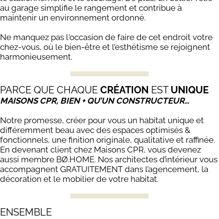
au garage simplifie le rangement et contribue à
maintenir un environnement ordonné.
Ne manquez pas l'occasion de faire de cet endroit votre
chez-vous, où le bien-être et l’esthétisme se rejoignent
harmonieusement.
PARCE QUE CHAQUE
CRÉATION
EST
UNIQUE
MAISONS CPR, BIEN + QU’UN CONSTRUCTEUR…
Notre promesse, créer pour vous un habitat unique et
différemment beau avec des espaces optimisés &
fonctionnels, une finition originale, qualitative et raffinée.
En devenant client chez Maisons CPR, vous devenez
aussi membre BØ.HOME. Nos architectes d’intérieur vous
accompagnent GRATUITEMENT dans l’agencement, la
décoration et le mobilier de votre habitat.
ENSEMBLE