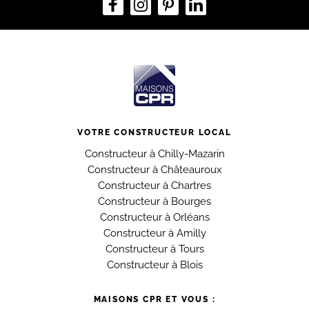
VOTRE CONSTRUCTEUR LOCAL
Constructeur à Chilly-Mazarin
Constructeur à Châteauroux
Constructeur à Chartres
Constructeur à Bourges
Constructeur à Orléans
Constructeur à Amilly
Constructeur à Tours
Constructeur à Blois
MAISONS CPR ET VOUS :