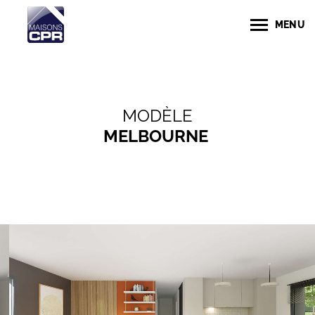
MENU
MODÈLE
MELBOURNE