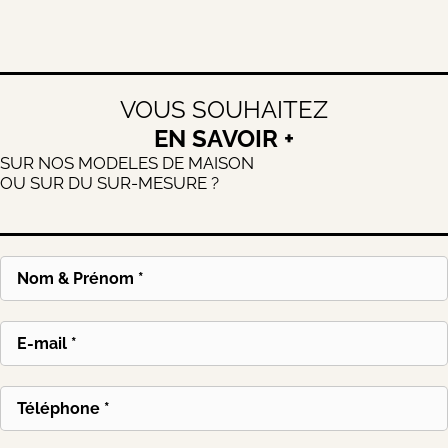
VOUS SOUHAITEZ
EN SAVOIR +
SUR NOS MODELES DE MAISON
OU SUR DU SUR-MESURE ?