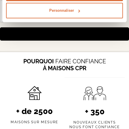
Personnaliser
POURQUOI
FAIRE CONFIANCE
À MAISONS CPR
+ de
2500
+
350
MAISONS SUR MESURE
NOUVEAUX CLIENTS
NOUS FONT CONFIANCE