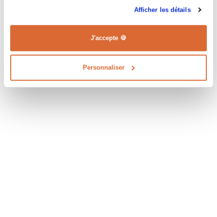
Afficher les détails
J'accepte 🍪
Personnaliser