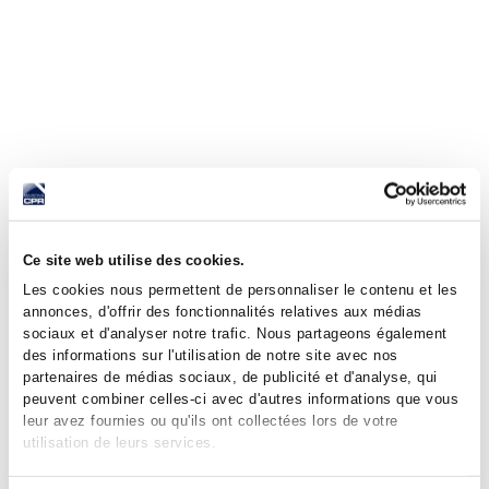
Ce site web utilise des cookies.
Les cookies nous permettent de personnaliser le contenu et les
annonces, d'offrir des fonctionnalités relatives aux médias
sociaux et d'analyser notre trafic. Nous partageons également
des informations sur l'utilisation de notre site avec nos
partenaires de médias sociaux, de publicité et d'analyse, qui
peuvent combiner celles-ci avec d'autres informations que vous
leur avez fournies ou qu'ils ont collectées lors de votre
utilisation de leurs services.