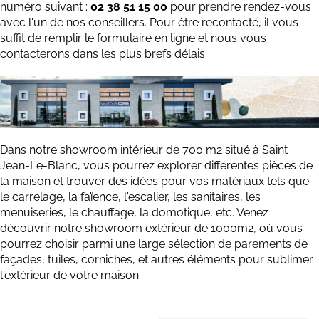
numéro suivant :
02 38 51 15 00
pour prendre rendez-vous
avec l'un de nos conseillers. Pour être recontacté, il vous
suffit de remplir le formulaire en ligne et nous vous
contacterons dans les plus brefs délais.
Dans notre showroom intérieur de 700 m2 situé à Saint
Jean-Le-Blanc, vous pourrez explorer différentes pièces de
la maison et trouver des idées pour vos matériaux tels que
le carrelage, la faïence, l'escalier, les sanitaires, les
menuiseries, le chauffage, la domotique, etc. Venez
découvrir notre showroom extérieur de 1000m2, où vous
pourrez choisir parmi une large sélection de parements de
façades, tuiles, corniches, et autres éléments pour sublimer
l'extérieur de votre maison.