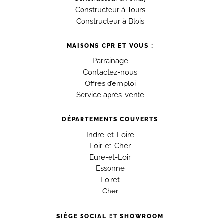
Constructeur à Tours
Constructeur à Blois
MAISONS CPR ET VOUS :
Parrainage
Contactez-nous
Offres d’emploi
Service après-vente
DÉPARTEMENTS COUVERTS
Indre-et-Loire
Loir-et-Cher
Eure-et-Loir
Essonne
Loiret
Cher
SIÈGE SOCIAL ET SHOWROOM