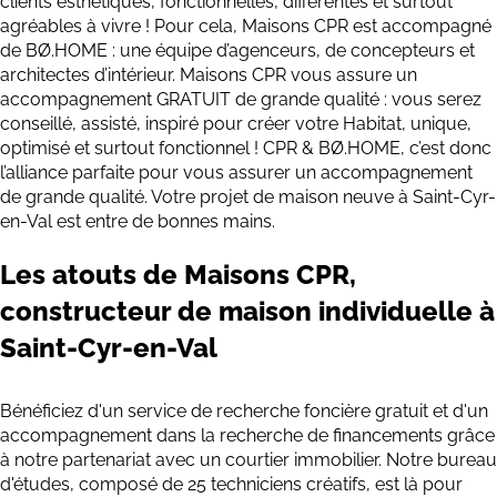
clients esthétiques, fonctionnelles, différentes et surtout
agréables à vivre ! Pour cela, Maisons CPR est accompagné
de BØ.HOME : une équipe d’agenceurs, de concepteurs et
architectes d’intérieur. Maisons CPR vous assure un
accompagnement GRATUIT de grande qualité : vous serez
conseillé, assisté, inspiré pour créer votre Habitat, unique,
optimisé et surtout fonctionnel ! CPR & BØ.HOME, c’est donc
l’alliance parfaite pour vous assurer un accompagnement
de grande qualité. Votre projet de maison neuve à Saint-Cyr-
en-Val est entre de bonnes mains.
Les atouts de Maisons CPR,
constructeur de maison individuelle à
Saint-Cyr-en-Val
Bénéficiez d'un service de recherche foncière gratuit et d'un
accompagnement dans la recherche de financements grâce
à notre partenariat avec un courtier immobilier. Notre bureau
d'études, composé de 25 techniciens créatifs, est là pour