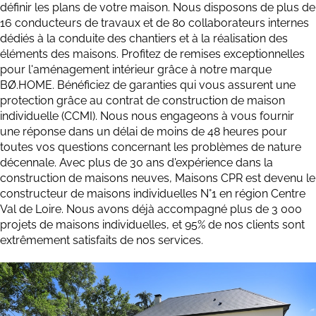
définir les plans de votre maison. Nous disposons de plus de
16 conducteurs de travaux et de 80 collaborateurs internes
dédiés à la conduite des chantiers et à la réalisation des
éléments des maisons. Profitez de remises exceptionnelles
pour l'aménagement intérieur grâce à notre marque
BØ.HOME. Bénéficiez de garanties qui vous assurent une
protection grâce au contrat de construction de maison
individuelle (CCMI). Nous nous engageons à vous fournir
une réponse dans un délai de moins de 48 heures pour
toutes vos questions concernant les problèmes de nature
décennale. Avec plus de 30 ans d'expérience dans la
construction de maisons neuves, Maisons CPR est devenu le
constructeur de maisons individuelles N°1 en région Centre
Val de Loire. Nous avons déjà accompagné plus de 3 000
projets de maisons individuelles, et 95% de nos clients sont
extrêmement satisfaits de nos services.