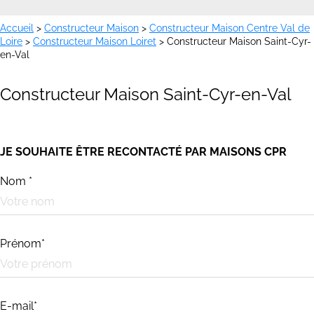
Accueil
>
Constructeur Maison
>
Constructeur Maison Centre Val de
Loire
>
Constructeur Maison Loiret
>
Constructeur Maison Saint-Cyr-
en-Val
Constructeur Maison Saint-Cyr-en-Val
JE SOUHAITE ÊTRE RECONTACTÉ PAR MAISONS CPR
Nom *
Prénom*
E-mail*