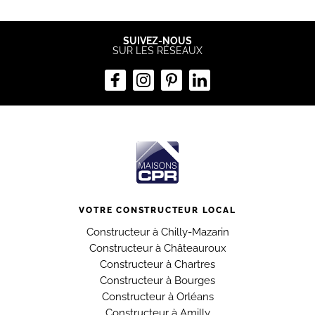
SUIVEZ-NOUS
SUR LES RÉSEAUX
VOTRE CONSTRUCTEUR LOCAL
Constructeur à Chilly-Mazarin
Constructeur à Châteauroux
Constructeur à Chartres
Constructeur à Bourges
Constructeur à Orléans
Constructeur à Amilly