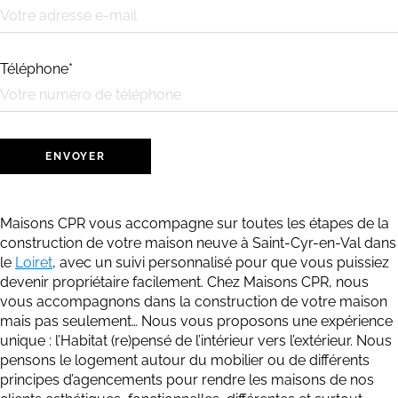
Téléphone*
Maisons CPR vous accompagne sur toutes les étapes de la
construction de votre maison neuve à Saint-Cyr-en-Val dans
le
Loiret
, avec un suivi personnalisé pour que vous puissiez
devenir propriétaire facilement.
Chez Maisons CPR, nous
vous accompagnons dans la construction de votre maison
mais pas seulement… Nous vous proposons une expérience
unique : l’Habitat (re)pensé de l’intérieur vers l’extérieur. Nous
pensons le logement autour du mobilier ou de différents
principes d’agencements pour rendre les maisons de nos