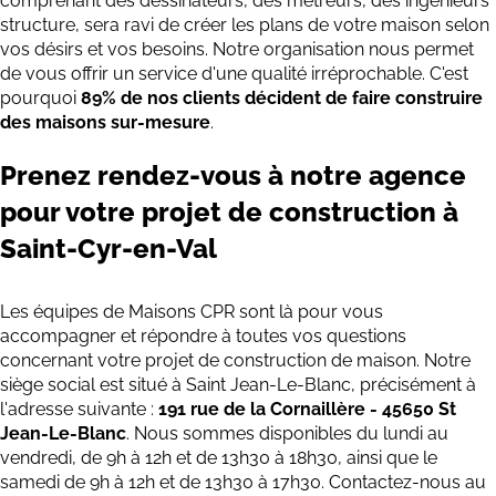
comprenant des dessinateurs, des métreurs, des ingénieurs
structure, sera ravi de créer les plans de votre maison selon
vos désirs et vos besoins. Notre organisation nous permet
de vous offrir un service d'une qualité irréprochable. C'est
pourquoi
89% de nos clients décident de faire construire
des maisons sur-mesure
.
Prenez rendez-vous à notre agence
pour votre projet de construction à
Saint-Cyr-en-Val
Les équipes de Maisons CPR sont là pour vous
accompagner et répondre à toutes vos questions
concernant votre projet de construction de maison.
Notre
siège social est situé à Saint Jean-Le-Blanc, précisément à
l'adresse suivante :
191 rue de la Cornaillère - 45650 St
Jean-Le-Blanc
. Nous sommes disponibles du lundi au
vendredi, de 9h à 12h et de 13h30 à 18h30, ainsi que le
samedi de 9h à 12h et de 13h30 à 17h30. Contactez-nous au