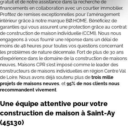
gratuit et de notre assistance dans la recherche de
financements en collaboration avec un courtier immobilier.
Profitez de remises exceptionnelles pour l'aménagement
intérieur grâce à notre marque BØ.HOME. Bénéficiez de
garanties qui vous assurent une protection grâce au contrat
de construction de maison individuelle (CCMI). Nous nous
engageons à vous fournir une réponse dans un délai de
moins de 48 heures pour toutes vos questions concernant
les problèmes de nature décennale. Fort de plus de 30 ans
d'expérience dans le domaine de la construction de maisons
neuves, Maisons CPR s'est imposé comme le leader des
constructeurs de maisons individuelles en région Centre Val
de Loire. Nous avons déjà soutenu plus de
trois mille
projets de maisons neuves
, et
95% de nos clients nous
recommandent vivement
.
Une équipe attentive pour votre
construction de maison à Saint-Ay
(
45130)