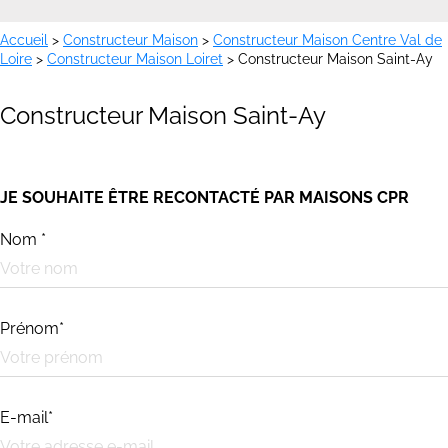
Accueil
>
Constructeur Maison
>
Constructeur Maison Centre Val de
Loire
>
Constructeur Maison Loiret
>
Constructeur Maison Saint-Ay
Constructeur Maison Saint-Ay
JE SOUHAITE ÊTRE RECONTACTÉ PAR MAISONS CPR
Nom *
Prénom*
E-mail*