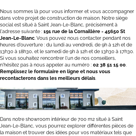
Nous sommes là pour vous informer et vous accompagner
dans votre projet de construction de maison. Notre siège
social est situé à Saint Jean-Le-Blanc, précisément à
l'adresse suivante :
191 rue de la Cornaillère - 45650 St
Jean-Le-Blanc
. Vous pouvez nous contacter pendant nos
heures d'ouverture : du lundi au vendredi, de 9h à 12h et de
13h30 à 18h30, et le samedi de 9h à 12h et de 13h30 à 17h30.
Si vous souhaitez rencontrer l'un de nos conseillers,
n'hésitez pas à nous appeler au numéro :
02 38 51 15 00
.
Remplissez le formulaire en ligne et nous vous
recontacterons dans les meilleurs délais
.
Dans notre showroom intérieur de 700 m2 situé à Saint
Jean-Le-Blanc, vous pourrez explorer différentes pièces de
la maison et trouver des idées pour vos matériaux tels que