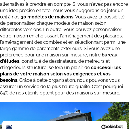
alternatives à prendre en compte. Si vous n'avez pas encore
une idée précise en tête, nous vous suggérons de jeter un
œil à nos
30 modèles de maisons
. Vous avez la possibilité
de personnaliser chaque modèle de maison selon
différentes versions. En outre, vous pouvez personnaliser
votre maison en choisissant l'aménagement des placards,
l'aménagement des combles et en sélectionnant parmi une
large gamme de parements extérieurs. Si vous avez une
préférence pour une maison sur-mesure, notre
bureau
d'études
, constitué de dessinateurs, de métreurs et
d'ingénieurs structure, se fera un plaisir de
concevoir les
plans de votre maison selon vos exigences et vos
besoins
. Grâce à cette organisation, nous pouvons vous
assurer un service de la plus haute qualité. C'est pourquoi
89% de nos clients optent pour des maisons sur-mesure.