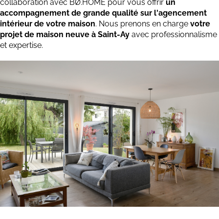
collaboration avec BØ.HOME pour vous offrir
un
accompagnement de grande qualité sur l'agencement
intérieur de votre maison
. Nous prenons en charge
votre
projet de maison neuve à Saint-Ay
avec professionnalisme
et expertise.