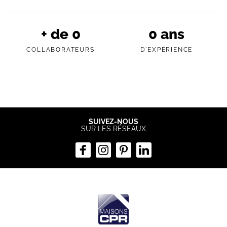
+ de
0
0
ans
COLLABORATEURS
D'EXPÉRIENCE
SUIVEZ-NOUS
SUR LES RÉSEAUX