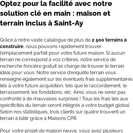
Optez pour la facilité avec notre
solution clé en main : maison et
terrain inclus à Saint-Ay
Grâce à notre vaste catalogue de plus de
2 500 terrains à
construire
, nous pouvons rapidement trouver
l'emplacement parfait pour votre future maison. Si aucun
terrain ne correspond à vos critères, notre service de
recherche foncière gratuit se charge de trouver le terrain
idéal pour vous. Notre service d'enquête terrain vous
renseigne également sur les éventuels frais supplémentaires
liés à votre future acquisition, tels que le raccordement, le
terrassement, les fondations, etc. Ainsi, vous ne serez pas
confronté à de mauvaises surprises ! Tous les frais liés aux
spécificités du terrain seront intégrés à votre budget global.
Selon nos statistiques, trois clients sur quatre trouvent un
terrain à bâtir grâce à Maisons CPR.
Pour votre projet de maison neuve, vous avez plusieurs