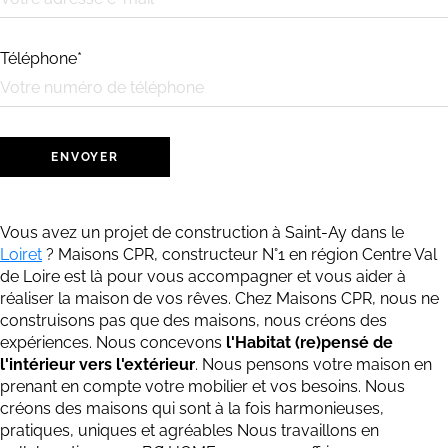
Téléphone*
Vous avez un projet de construction à Saint-Ay dans le
Loiret
? Maisons CPR, constructeur N°1 en région Centre Val
de Loire est là pour vous accompagner et vous aider à
réaliser la maison de vos rêves. ​​Chez Maisons CPR, nous ne
construisons pas que des maisons, nous créons des
expériences. Nous concevons
l'Habitat (re)pensé de
l'intérieur vers l'extérieur
. Nous pensons votre maison en
prenant en compte votre mobilier et vos besoins. Nous
créons des maisons qui sont à la fois harmonieuses,
pratiques, uniques et agréables Nous travaillons en