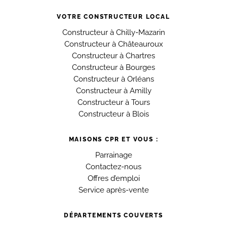
VOTRE CONSTRUCTEUR LOCAL
Constructeur à Chilly-Mazarin
Constructeur à Châteauroux
Constructeur à Chartres
Constructeur à Bourges
Constructeur à Orléans
Constructeur à Amilly
Constructeur à Tours
Constructeur à Blois
MAISONS CPR ET VOUS :
Parrainage
Contactez-nous
Offres d’emploi
Service après-vente
DÉPARTEMENTS COUVERTS