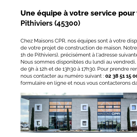
Une équipe à votre service pour 
Pithiviers (45300)
Chez Maisons CPR, nos équipes sont à votre disp
de votre projet de construction de maison. Notre 
1h de Pithiviers), précisément à l'adresse suivant
Nous sommes disponibles du lundi au vendredi, d
de 9h à 12h et de 13h30 à 17h30. Pour prendre re
nous contacter au numéro suivant :
02 38 51 15 0
formulaire en ligne et nous vous contacterons dan