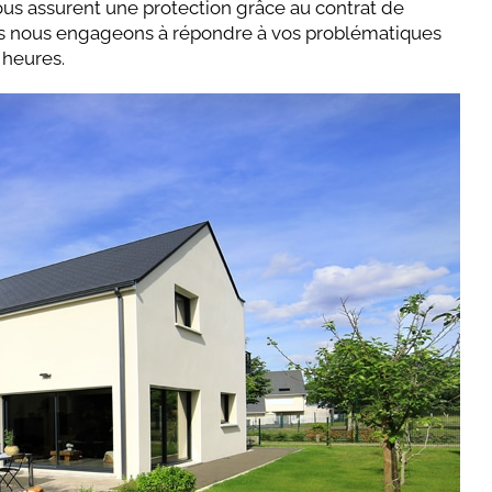
us assurent une protection grâce au contrat de
us nous engageons à répondre à vos problématiques
 heures.