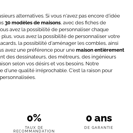
sieurs alternatives. Si vous n'avez pas encore d'idée
nos
30 modèles de maisons
, avec des fiches de
Vous avez la possibilité de personnaliser chaque
plus, vous avez la possibilité de personnaliser votre
ards, la possibilité d'aménager les combles, ainsi
ous avez une préférence pour une
maison entièrement
nt des dessinateurs, des métreurs, des ingénieurs
aison selon vos désirs et vos besoins. Notre
 d'une qualité irréprochable. C'est la raison pour
 personnalisées.
0
%
0
ans
TAUX DE
DE GARANTIE
RECOMMANDATION