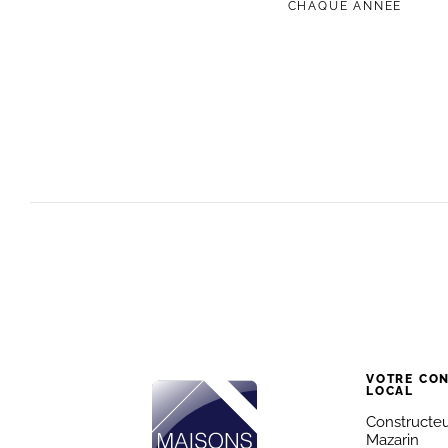
CHAQUE ANNÉE
VOTRE CO
LOCAL
Constructeur
Mazarin