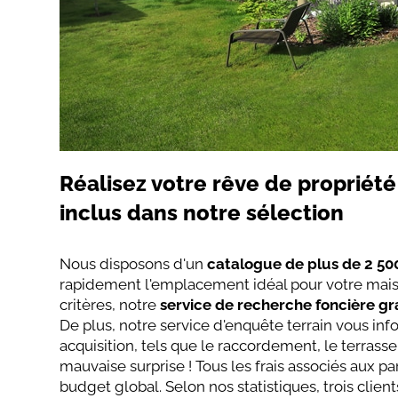
Réalisez votre rêve de propriété
inclus dans notre sélection
Nous disposons d'un
catalogue de plus de 2 500
rapidement l'emplacement idéal pour votre maiso
critères, notre
service de recherche foncière gr
De plus, notre service d'enquête terrain vous inf
acquisition, tels que le raccordement, le terrass
mauvaise surprise ! Tous les frais associés aux pa
budget global. Selon nos statistiques, trois clien