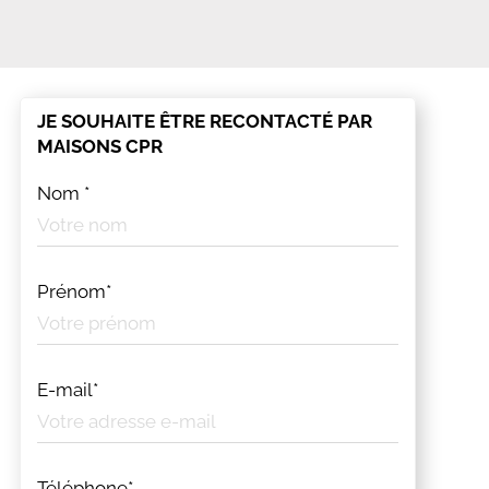
JE SOUHAITE ÊTRE RECONTACTÉ PAR
MAISONS CPR
Nom *
Prénom*
E-mail*
Téléphone*