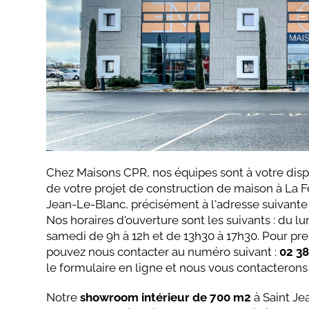
Chez Maisons CPR, nos équipes sont à votre disp
de votre projet de construction de maison à La Fe
Jean-Le-Blanc, précisément à l'adresse suivante
Nos horaires d'ouverture sont les suivants : du lu
samedi de 9h à 12h et de 13h30 à 17h30. Pour pre
pouvez nous contacter au numéro suivant :
02 38
le formulaire en ligne et nous vous contacterons 
Notre
showroom intérieur de 700 m2
à Saint Je