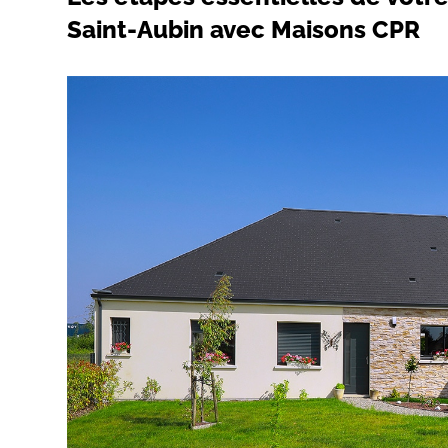
Saint-Aubin avec Maisons CPR