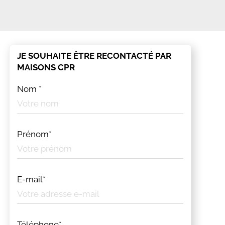
JE SOUHAITE ÊTRE RECONTACTÉ PAR
MAISONS CPR
Nom *
Prénom*
E-mail*
Téléphone*