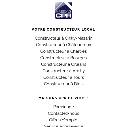
VOTRE CONSTRUCTEUR LOCAL
Constructeur à Chilly-Mazarin
Constructeur à Châteauroux
Constructeur à Chartres
Constructeur à Bourges
Constructeur à Orléans
Constructeur à Amilly
Constructeur à Tours
Constructeur à Blois
MAISONS CPR ET VOUS :
Parrainage
Contactez-nous
Offres d’emploi
Service après-vente