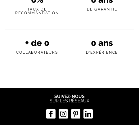
TAUX DE
DE GARANTIE
RECOMMANDATION
+ de
0
0
ans
COLLABORATEURS
D'EXPÉRIENCE
SUIVEZ-NOUS
SUR LES RÉSEAUX