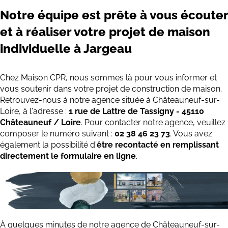
Notre équipe est prête à vous écouter
et à réaliser votre projet de maison
individuelle à Jargeau
Chez Maison CPR, nous sommes là pour vous informer et
vous soutenir dans votre projet de construction de maison.
Retrouvez-nous à notre agence située à Châteauneuf-sur-
Loire, à l'adresse :
1 rue de Lattre de Tassigny - 45110
Châteauneuf / Loire
. Pour contacter notre agence, veuillez
composer le numéro suivant :
02 38 46 23 73
. Vous avez
également la possibilité d'
être recontacté en remplissant
directement le formulaire en ligne
.
À quelques minutes de notre agence de Châteauneuf-sur-