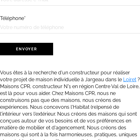
Téléphone*
Vous êtes à la recherche d'un constructeur pour réaliser
votre projet de maison individuelle à Jargeau dans le
Loiret
?
Maisons CPR, constructeur N°1 en région Centre Val de Loire,
est là pour vous aider. ​​Chez Maisons CPR, nous ne
construisons pas que des maisons, nous créons des
expériences. Nous concevons l'Habitat (re)pensé de
l'intérieur vers l'extérieur. Nous créons des maisons qui sont
conçues autour de vos besoins et de vos préférences en
matière de mobilier et d'agencement. Nous créons des
maisons qui sont à la fois harmonieuses, pratiques, uniques