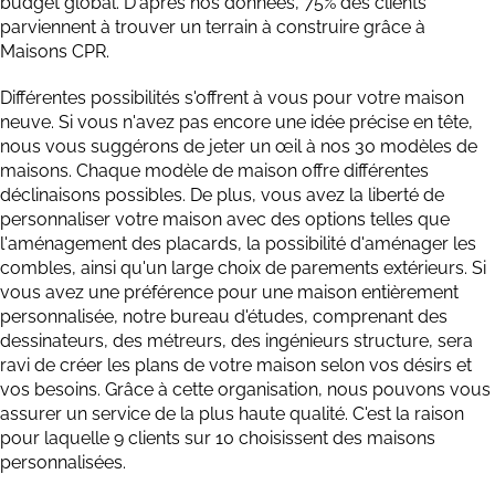
budget global. D'après nos données, 75% des clients
parviennent à trouver un terrain à construire grâce à
Maisons CPR.
Différentes possibilités s'offrent à vous pour votre maison
neuve. Si vous n'avez pas encore une idée précise en tête,
nous vous suggérons de jeter un œil à nos 30 modèles de
maisons. Chaque modèle de maison offre différentes
déclinaisons possibles. De plus, vous avez la liberté de
personnaliser votre maison avec des options telles que
l'aménagement des placards, la possibilité d'aménager les
combles, ainsi qu'un large choix de parements extérieurs. Si
vous avez une préférence pour une maison entièrement
personnalisée, notre bureau d'études, comprenant des
dessinateurs, des métreurs, des ingénieurs structure, sera
ravi de créer les plans de votre maison selon vos désirs et
vos besoins. Grâce à cette organisation, nous pouvons vous
assurer un service de la plus haute qualité. C'est la raison
pour laquelle 9 clients sur 10 choisissent des maisons
personnalisées.