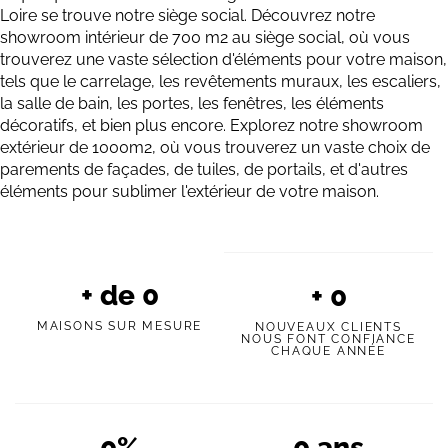
Loire se trouve notre siège social. Découvrez notre
showroom intérieur de 700 m2 au siège social, où vous
trouverez une vaste sélection d'éléments pour votre maison,
tels que le carrelage, les revêtements muraux, les escaliers,
la salle de bain, les portes, les fenêtres, les éléments
décoratifs, et bien plus encore. Explorez notre showroom
extérieur de 1000m2, où vous trouverez un vaste choix de
parements de façades, de tuiles, de portails, et d'autres
éléments pour sublimer l'extérieur de votre maison.
+ de
0
+
0
MAISONS SUR MESURE
NOUVEAUX CLIENTS
NOUS FONT CONFIANCE
CHAQUE ANNÉE
0
%
0
ans