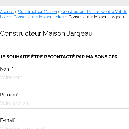
Accueil
>
Constructeur Maison
>
Constructeur Maison Centre Val de
Loire
>
Constructeur Maison Loiret
>
Constructeur Maison Jargeau
Constructeur Maison Jargeau
JE SOUHAITE ÊTRE RECONTACTÉ PAR MAISONS CPR
Nom *
Prénom*
E-mail*