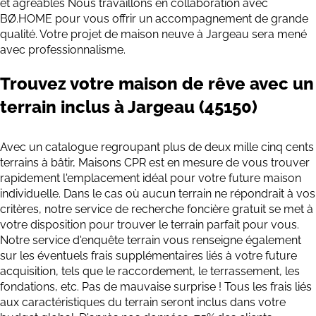
et agréables Nous travaillons en collaboration avec
BØ.HOME pour vous offrir un accompagnement de grande
qualité. Votre projet de maison neuve à Jargeau sera mené
avec professionnalisme.
Trouvez votre maison de rêve avec un
terrain inclus à Jargeau (45150)
Avec un catalogue regroupant plus de deux mille cinq cents
terrains à bâtir, Maisons CPR est en mesure de vous trouver
rapidement l'emplacement idéal pour votre future maison
individuelle. Dans le cas où aucun terrain ne répondrait à vos
critères, notre service de recherche foncière gratuit se met à
votre disposition pour trouver le terrain parfait pour vous.
Notre service d'enquête terrain vous renseigne également
sur les éventuels frais supplémentaires liés à votre future
acquisition, tels que le raccordement, le terrassement, les
fondations, etc. Pas de mauvaise surprise ! Tous les frais liés
aux caractéristiques du terrain seront inclus dans votre