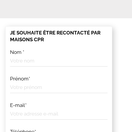
JE SOUHAITE ÊTRE RECONTACTÉ PAR
MAISONS CPR
Nom *
Prénom*
E-mail*
Téléphone*