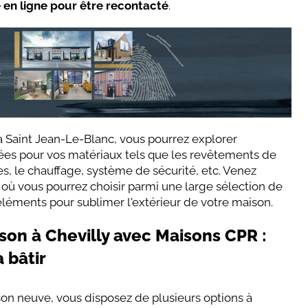
 en ligne pour être recontacté
.
 Saint Jean-Le-Blanc, vous pourrez explorer
dées pour vos matériaux tels que les revêtements de
êtres, le chauffage, système de sécurité, etc. Venez
ù vous pourrez choisir parmi une large sélection de
 éléments pour sublimer l'extérieur de votre maison.
son à Chevilly avec Maisons CPR :
 bâtir
on neuve, vous disposez de plusieurs options à