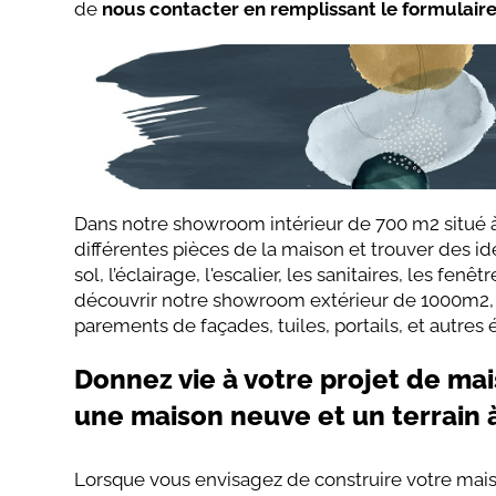
de
nous contacter en remplissant le formulaire
Dans notre showroom intérieur de 700 m2 situé à
différentes pièces de la maison et trouver des i
sol, l’éclairage, l'escalier, les sanitaires, les fen
découvrir notre showroom extérieur de 1000m2, o
parements de façades, tuiles, portails, et autres
Donnez vie à votre projet de mai
une maison neuve et un terrain à
Lorsque vous envisagez de construire votre mais