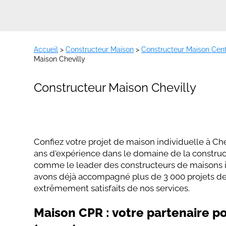
Accueil
>
Constructeur Maison
>
Constructeur Maison Cent
Maison Chevilly
Constructeur Maison Chevilly
Confiez votre projet de maison individuelle à Ch
ans d'expérience dans le domaine de la constru
comme le leader des constructeurs de maisons in
avons déjà accompagné plus de 3 000 projets de 
extrêmement satisfaits de nos services.
Maison CPR : votre partenaire pou