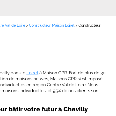
re Val de Loire
>
Constructeur Maison Loiret
>
Constructeur
evilly dans le
Loiret
à Maison CPR. Fort de plus de 30
ction de maisons neuves, Maisons CPR s'est imposé
dividuelles en région Centre Val de Loire. Nous
maisons individuelles, et 95% de nos clients sont
r bâtir votre futur à Chevilly