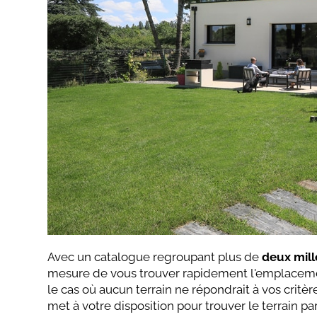
Avec un catalogue regroupant plus de
deux mill
mesure de vous trouver rapidement l'emplacemen
le cas où aucun terrain ne répondrait à vos critèr
met à votre disposition pour trouver le terrain pa