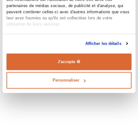
partenaires de médias sociaux, de publicité et d'analyse, qui
peuvent combiner celles-ci avec d'autres informations que vous
leur avez fournies ou qu'ils ont collectées lors de votre
utilisation de leurs services.
Afficher les détails
J'accepte 🍪
Personnaliser