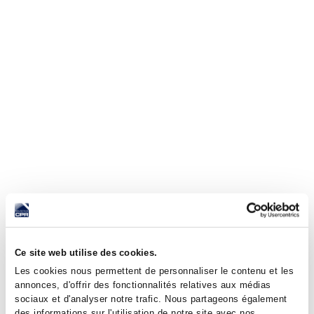
Ce site web utilise des cookies.
Les cookies nous permettent de personnaliser le contenu et les
annonces, d'offrir des fonctionnalités relatives aux médias
sociaux et d'analyser notre trafic. Nous partageons également
des informations sur l'utilisation de notre site avec nos