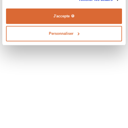
J'accepte 🍪
Personnaliser