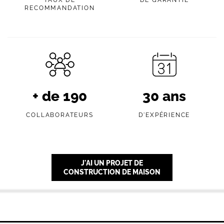
TAUX DE
DE GARANTIE
RECOMMANDATION
+ de
190
30
ans
COLLABORATEURS
D'EXPÉRIENCE
J'AI UN PROJET DE
CONSTRUCTION DE MAISON