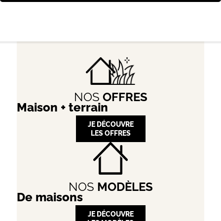
NOS
OFFRES
Maison + terrain
JE DÉCOUVRE
LES OFFRES
NOS
MODÈLES
De maisons
JE DÉCOUVRE