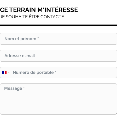
CE TERRAIN M'INTÉRESSE
JE SOUHAITE ÊTRE CONTACTÉ
France
+33