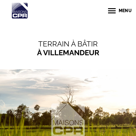
MENU
TERRAIN À BÂTIR
À VILLEMANDEUR