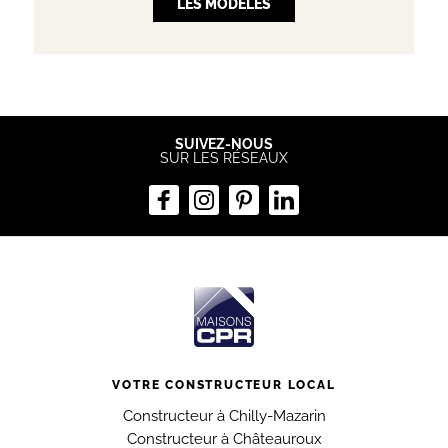
LES MODÈLES
SUIVEZ-NOUS
SUR LES RÉSEAUX
VOTRE CONSTRUCTEUR LOCAL
Constructeur à Chilly-Mazarin
Constructeur à Châteauroux