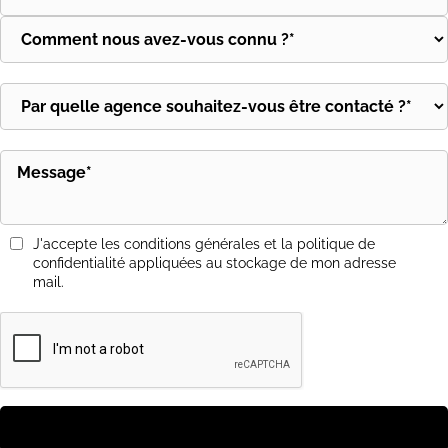
J'accepte les conditions générales et la politique de
confidentialité appliquées au stockage de mon adresse
mail.