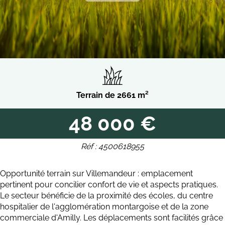
Terrain de 2661 m²
48 000 €
Réf : 4500618955
Opportunité terrain sur Villemandeur : emplacement
pertinent pour concilier confort de vie et aspects pratiques.
Le secteur bénéficie de la proximité des écoles, du centre
hospitalier de l'agglomération montargoise et de la zone
commerciale d'Amilly. Les déplacements sont facilités grâce