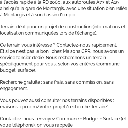
à l'accès rapide à la RD 2060, aux autoroutes A77 et A19
ainsi qu'à la gare de Montargis, avec une situation bien reliée
à Montargis et à son bassin d'emploi.
Terrain idéal pour un projet de construction (informations et
localisation communiquées lors de l'échange).
Ce terrain vous intéresse ? Contactez-nous rapidement.
Et si ce n'est pas le bon : chez Maisons CPR, nous avons un
service foncier dédié. Nous recherchons un terrain
spécifiquement pour vous, selon vos critères (commune,
budget, surface).
Recherche gratuite : sans frais, sans commission, sans
engagement.
Vous pouvez aussi consulter nos terrains disponibles :
maisons-cpr.com/votre-projet/recherche-terrain/
Contactez-nous : envoyez Commune + Budget + Surface (et
votre téléphone), on vous rappelle.