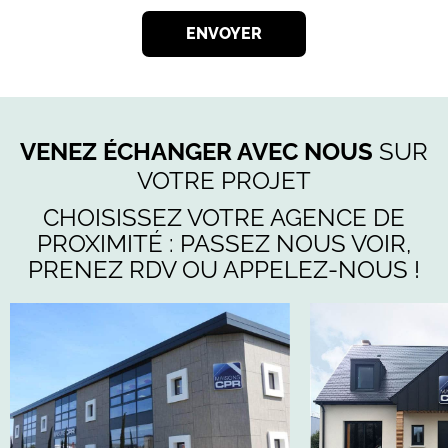
ENVOYER
VENEZ ÉCHANGER AVEC NOUS
SUR
VOTRE PROJET
CHOISISSEZ VOTRE AGENCE DE
PROXIMITÉ : PASSEZ NOUS VOIR,
PRENEZ RDV OU APPELEZ-NOUS !