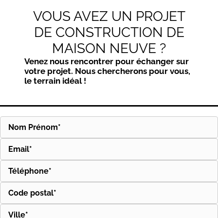
VOUS AVEZ UN PROJET
DE CONSTRUCTION DE
MAISON NEUVE ?
Venez nous rencontrer pour échanger sur
votre projet. Nous chercherons pour vous,
le terrain idéal !