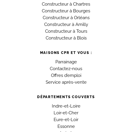
Constructeur à Chartres
Constructeur à Bourges
Constructeur à Orléans
Constructeur à Amilly
Constructeur à Tours
Constructeur à Blois
MAISONS CPR ET VOUS :
Parrainage
Contactez-nous
Offres d’emploi
Service après-vente
DÉPARTEMENTS COUVERTS
Indre-et-Loire
Loir-et-Cher
Eure-et-Loir
Essonne