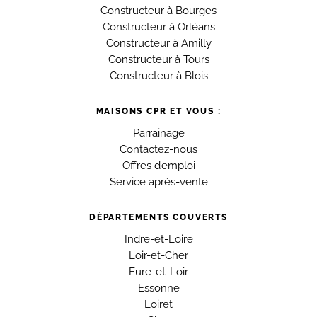
Constructeur à Bourges
Constructeur à Orléans
Constructeur à Amilly
Constructeur à Tours
Constructeur à Blois
MAISONS CPR ET VOUS :
Parrainage
Contactez-nous
Offres d’emploi
Service après-vente
DÉPARTEMENTS COUVERTS
Indre-et-Loire
Loir-et-Cher
Eure-et-Loir
Essonne
Loiret