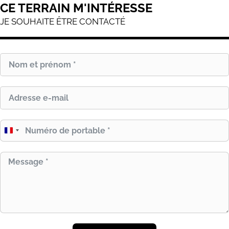
CE TERRAIN M'INTÉRESSE
JE SOUHAITE ÊTRE CONTACTÉ
France
+33