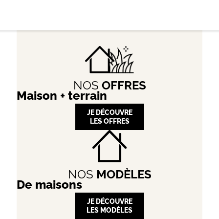
NOS
OFFRES
Maison + terrain
JE DÉCOUVRE
LES OFFRES
NOS
MODÈLES
De maisons
JE DÉCOUVRE
LES MODÈLES