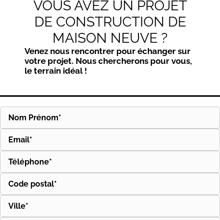
VOUS AVEZ UN PROJET
DE CONSTRUCTION DE
MAISON NEUVE ?
Venez nous rencontrer pour échanger sur
votre projet. Nous chercherons pour vous,
le terrain idéal !