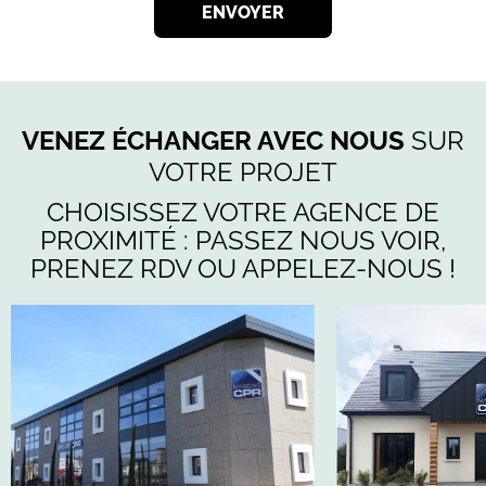
ENVOYER
VENEZ ÉCHANGER AVEC NOUS
SUR
VOTRE PROJET
CHOISISSEZ VOTRE AGENCE DE
PROXIMITÉ : PASSEZ NOUS VOIR,
PRENEZ RDV OU APPELEZ-NOUS !