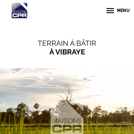
MENU
TERRAIN À BÂTIR
À VIBRAYE