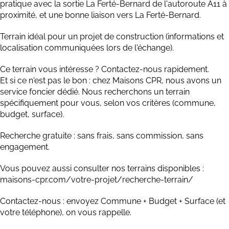
pratique avec la sortie La Ferté-Bernard de l'autoroute A11 à
proximité, et une bonne liaison vers La Ferté-Bernard.
Terrain idéal pour un projet de construction (informations et
localisation communiquées lors de l'échange).
Ce terrain vous intéresse ? Contactez-nous rapidement.
Et si ce n'est pas le bon : chez Maisons CPR, nous avons un
service foncier dédié. Nous recherchons un terrain
spécifiquement pour vous, selon vos critères (commune,
budget, surface).
Recherche gratuite : sans frais, sans commission, sans
engagement.
Vous pouvez aussi consulter nos terrains disponibles :
maisons-cpr.com/votre-projet/recherche-terrain/
Contactez-nous : envoyez Commune + Budget + Surface (et
votre téléphone), on vous rappelle.