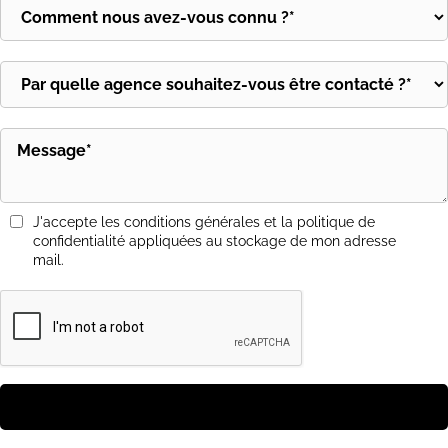
J'accepte les conditions générales et la politique de
confidentialité appliquées au stockage de mon adresse
mail.