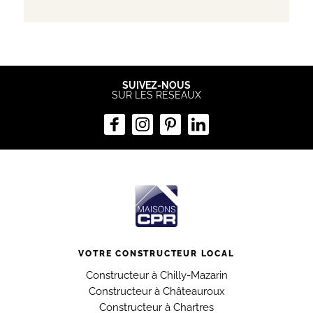
SUIVEZ-NOUS
SUR LES RÉSEAUX
VOTRE CONSTRUCTEUR LOCAL
Constructeur à Chilly-Mazarin
Constructeur à Châteauroux
Constructeur à Chartres