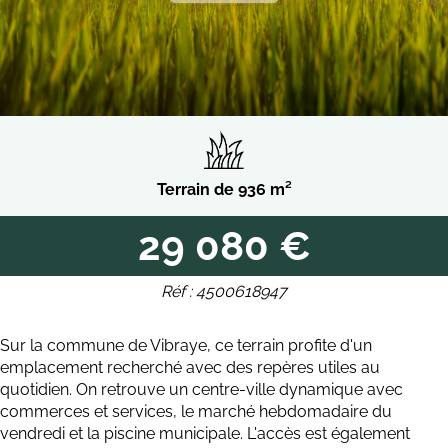
Terrain de 936 m²
29 080 €
Réf : 4500618947
Sur la commune de Vibraye, ce terrain profite d'un
emplacement recherché avec des repères utiles au
quotidien. On retrouve un centre-ville dynamique avec
commerces et services, le marché hebdomadaire du
vendredi et la piscine municipale. L'accès est également