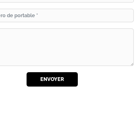
ENVOYER