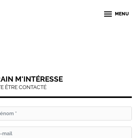
MENU
RAIN M'INTÉRESSE
TE ÊTRE CONTACTÉ