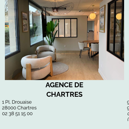
AGENCE DE
CHARTRES
1 Pl. Drouaise
28000 Chartres
02 38 51 15 00