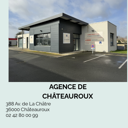
AGENCE DE
CHÂTEAUROUX
388 Av. de La Châtre
36000 Châteauroux
02 42 80 00 99