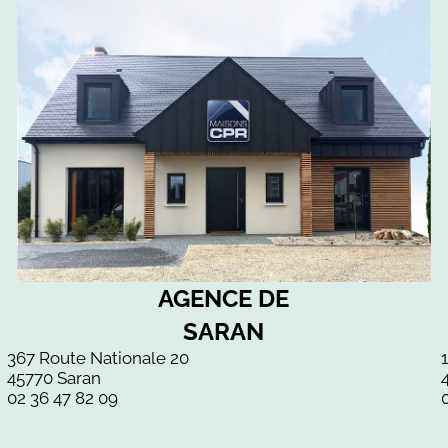
AGENCE DE
SARAN
367 Route Nationale 20
45770 Saran
02 36 47 82 09