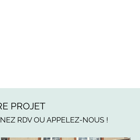
E PROJET
ENEZ RDV OU APPELEZ-NOUS !